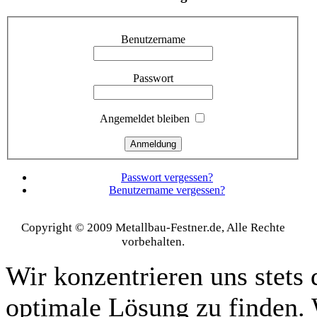
Benutzername
Passwort
Angemeldet bleiben
Passwort vergessen?
Benutzername vergessen?
Copyright © 2009 Metallbau-Festner.de, Alle Rechte
vorbehalten.
Wir konzentrieren uns stets 
optimale Lösung zu finden. 