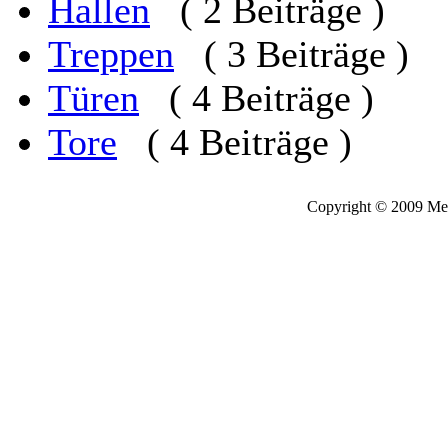
Hallen
( 2 Beiträge )
Treppen
( 3 Beiträge )
Türen
( 4 Beiträge )
Tore
( 4 Beiträge )
Copyright © 2009 Meta