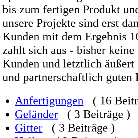
bis zum fertigen Produkt un
unsere Projekte sind erst d
Kunden mit dem Ergebnis 10
zahlt sich aus - bisher keine
Kunden und letztlich äußert 
und partnerschaftlich gute
Anfertigungen
( 16 Beit
Geländer
( 3 Beiträge )
Gitter
( 3 Beiträge )